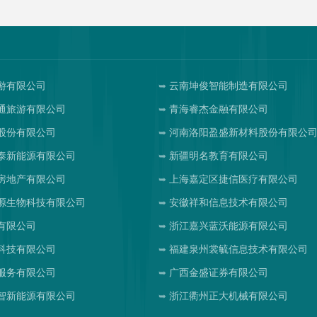
游有限公司
云南坤俊智能制造有限公司
通旅游有限公司
青海睿杰金融有限公司
股份有限公司
河南洛阳盈盛新材料股份有限公
泰新能源有限公司
新疆明名教育有限公司
房地产有限公司
上海嘉定区捷信医疗有限公司
源生物科技有限公司
安徽祥和信息技术有限公司
有限公司
浙江嘉兴蓝沃能源有限公司
科技有限公司
福建泉州裳毓信息技术有限公司
服务有限公司
广西金盛证券有限公司
智新能源有限公司
浙江衢州正大机械有限公司