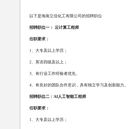
以下是海南立信化工有限公司的招聘职位
招聘职位一： 云计算工程师
任职要求：
1、大专及以上学历；
2、英语四级及以上；
3、有行业工作经验者优先。
4、有良好的团队合作意识，具有独立学习及创新能力。
招聘职位二：AI人工智能工程师
任职要求：
1、大专及以上学历；