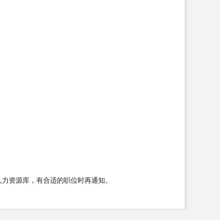
人力资源库，有合适的职位时再通知。