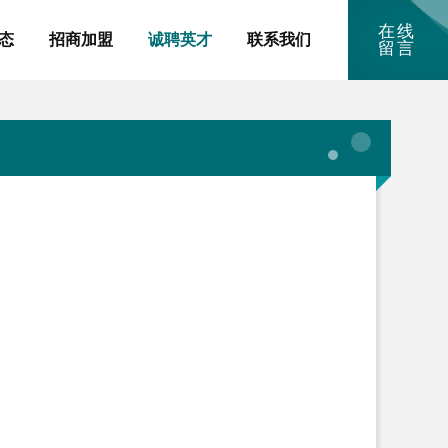
在线
态
招商加盟
诚聘英才
联系我们
留言