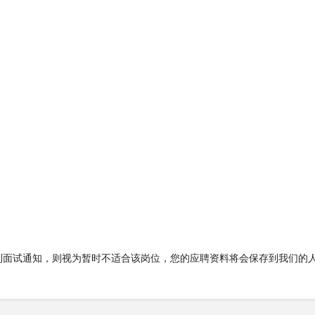
到面试通知，则视为暂时不适合该岗位，您的应聘资料将会保存到我们的