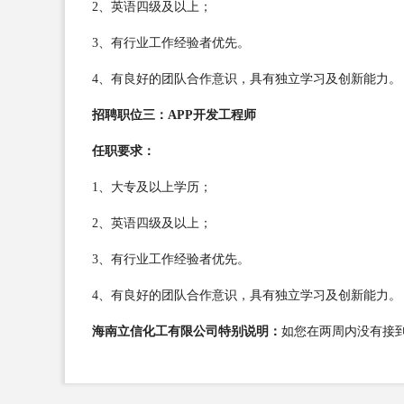
2、英语四级及以上；
3、有行业工作经验者优先。
4、有良好的团队合作意识，具有独立学习及创新能力。
招聘职位三：APP开发工程师
任职要求：
1、大专及以上学历；
2、英语四级及以上；
3、有行业工作经验者优先。
4、有良好的团队合作意识，具有独立学习及创新能力。
海南立信化工有限公司特别说明：
如您在两周内没有接