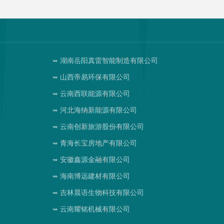
湖南岳阳真雷智能制造有限公司
山西帝易环保有限公司
司
云南西联能源有限公司
河北海纳新能源有限公司
云南创新旅游股份有限公司
青海长宝房地产有限公司
安徽鑫源金融有限公司
海南博远建材有限公司
吉林晨语生物科技有限公司
云南耀铭机械有限公司