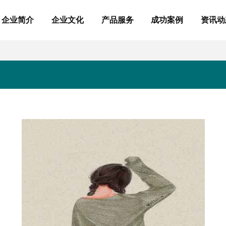
企业简介
企业文化
产品服务
成功案例
资讯动