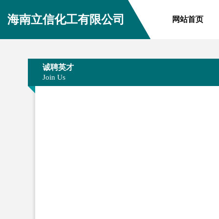
海南立信化工有限公司
网站首页
诚聘英才
Join Us